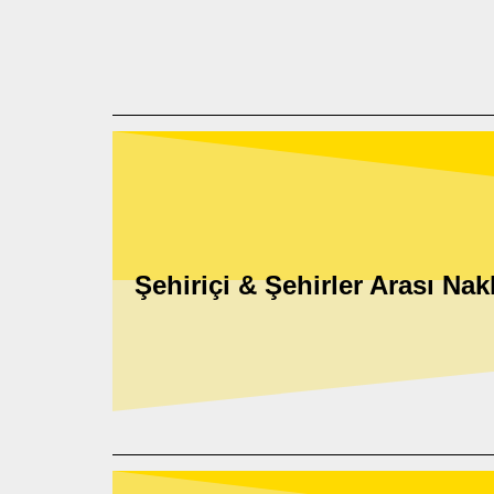
Şehiriçi & Şehirler Arası Nakl